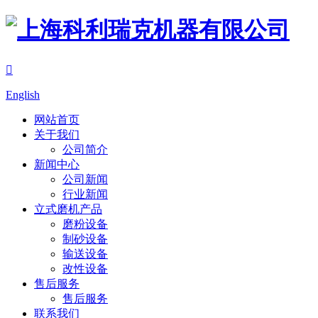

English
网站首页
关于我们
公司简介
新闻中心
公司新闻
行业新闻
立式磨机产品
磨粉设备
制砂设备
输送设备
改性设备
售后服务
售后服务
联系我们