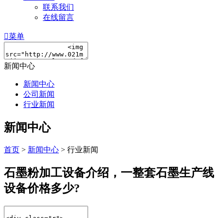
联系我们
在线留言

菜单
新闻中心
新闻中心
公司新闻
行业新闻
新闻中心
首页
>
新闻中心
> 行业新闻
石墨粉加工设备介绍，一整套石墨生产线
设备价格多少?