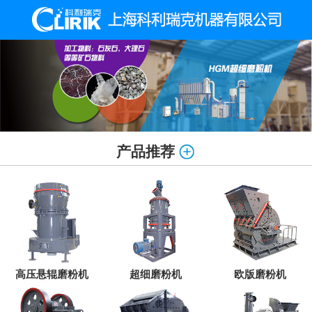
产品推荐
高压悬辊磨粉机
超细磨粉机
欧版磨粉机