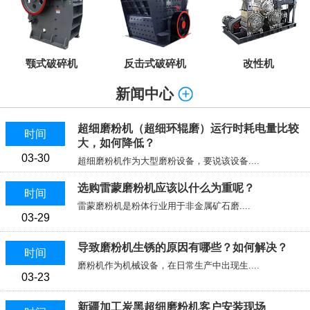
颚式破碎机
反击式破碎机
改性机
新闻中心
超细磨粉机（超细环辊磨）运行时耗电量比较
时间
大，如何降低？
03-30
超细磨粉机作为大型磨粉设备，要说该设备....
选购雷蒙磨粉机应该以什么为重呢？
时间
雷蒙磨粉机是粉体行业用于非金属矿石磨....
03-29
导致磨粉机生锈的原因有哪些？如何解决？
时间
磨粉机作为机械设备，在日常生产中出现生....
03-23
新疆加工炭黑超细磨粉机客户安装现场