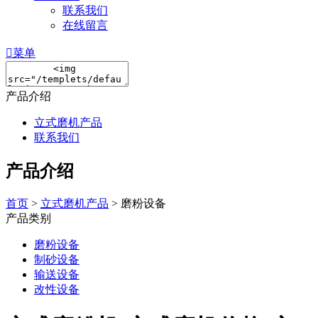
联系我们
在线留言

菜单
产品介绍
立式磨机产品
联系我们
产品介绍
首页
>
立式磨机产品
> 磨粉设备
产品类别
磨粉设备
制砂设备
输送设备
改性设备