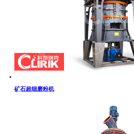
矿石超细磨粉机