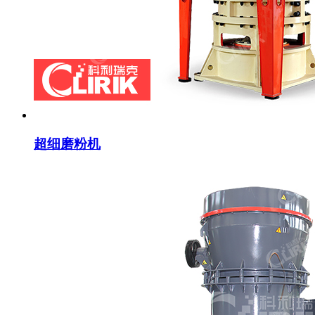
超细磨粉机