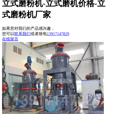
立式磨粉机-立式磨机价格-立
式磨粉机厂家
如果您对我们的产品感兴趣，
您可以
联系我们
或者致电
13917147829
在线留言