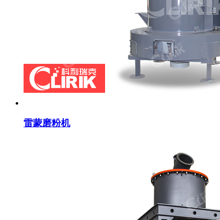
雷蒙磨粉机