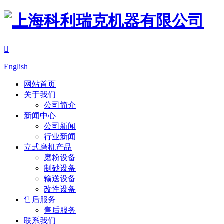

English
网站首页
关于我们
公司简介
新闻中心
公司新闻
行业新闻
立式磨机产品
磨粉设备
制砂设备
输送设备
改性设备
售后服务
售后服务
联系我们