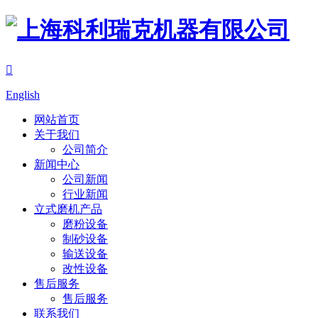

English
网站首页
关于我们
公司简介
新闻中心
公司新闻
行业新闻
立式磨机产品
磨粉设备
制砂设备
输送设备
改性设备
售后服务
售后服务
联系我们