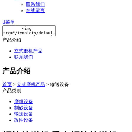
联系我们
在线留言

菜单
产品介绍
立式磨机产品
联系我们
产品介绍
首页
>
立式磨机产品
> 输送设备
产品类别
磨粉设备
制砂设备
输送设备
改性设备