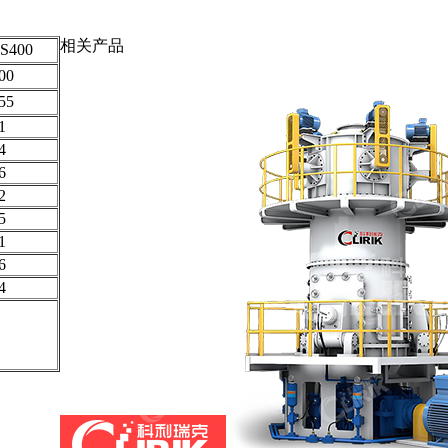
相关产品
S400
00
55
1
4
6
2
5
1
6
4