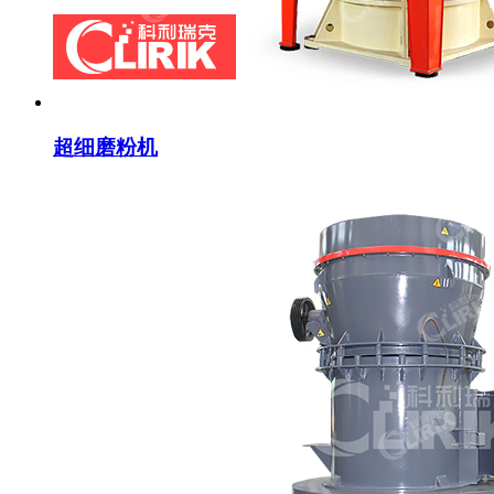
超细磨粉机