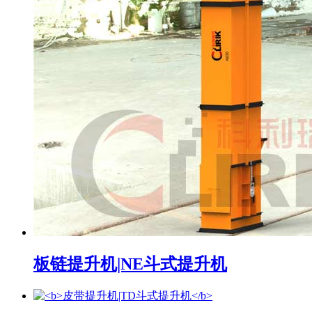
板链提升机|NE斗式提升机