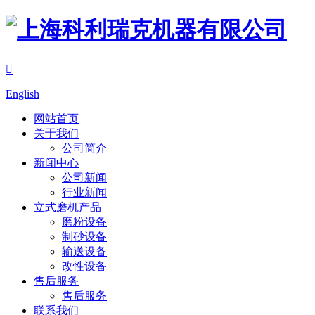

English
网站首页
关于我们
公司简介
新闻中心
公司新闻
行业新闻
立式磨机产品
磨粉设备
制砂设备
输送设备
改性设备
售后服务
售后服务
联系我们