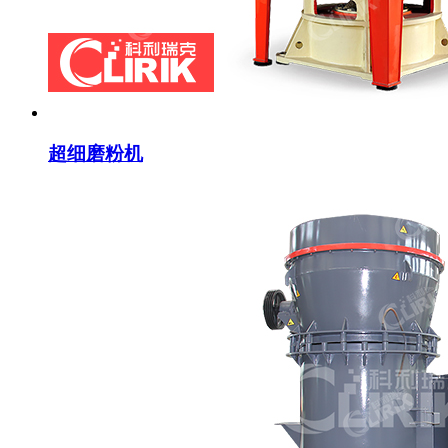
超细磨粉机