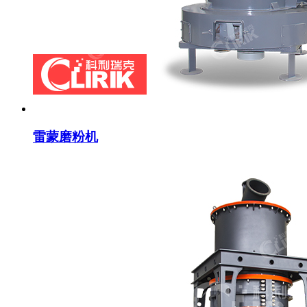
雷蒙磨粉机