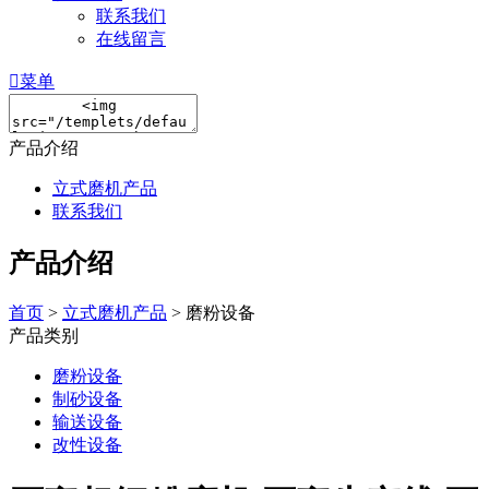
联系我们
在线留言

菜单
产品介绍
立式磨机产品
联系我们
产品介绍
首页
>
立式磨机产品
> 磨粉设备
产品类别
磨粉设备
制砂设备
输送设备
改性设备