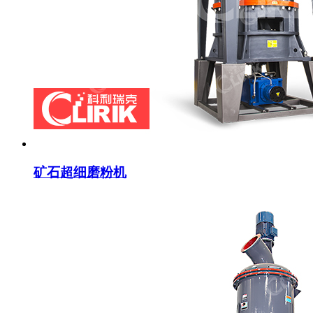
矿石超细磨粉机