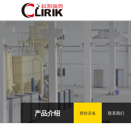
产品介绍
磨粉设备
联系我们