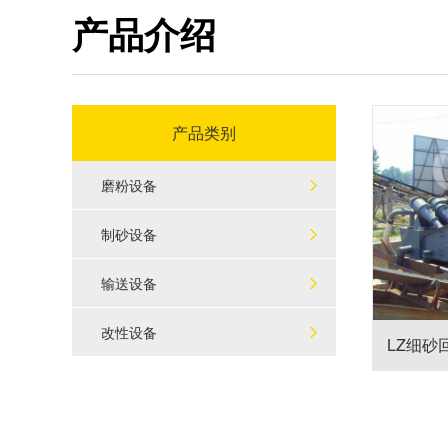
产品介绍
产品类别
磨粉设备
制砂设备
输送设备
改性设备
LZ细砂