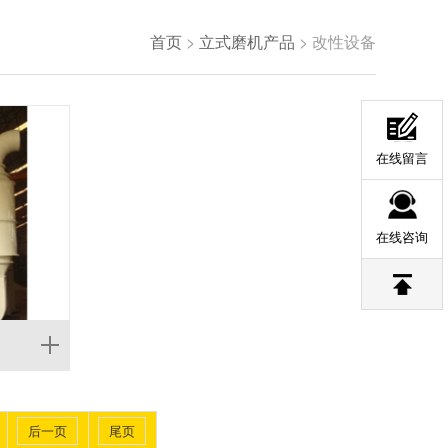
首页
>
立式磨机产品
> 改性设备
在线留言
在线咨询
后一页
尾页