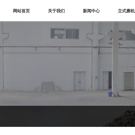
网站首页
关于我们
新闻中心
立式磨机