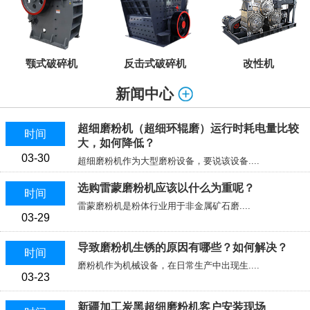
颚式破碎机
反击式破碎机
改性机
新闻中心
超细磨粉机（超细环辊磨）运行时耗电量比较
时间
大，如何降低？
03-30
超细磨粉机作为大型磨粉设备，要说该设备....
选购雷蒙磨粉机应该以什么为重呢？
时间
雷蒙磨粉机是粉体行业用于非金属矿石磨....
03-29
导致磨粉机生锈的原因有哪些？如何解决？
时间
磨粉机作为机械设备，在日常生产中出现生....
03-23
新疆加工炭黑超细磨粉机客户安装现场