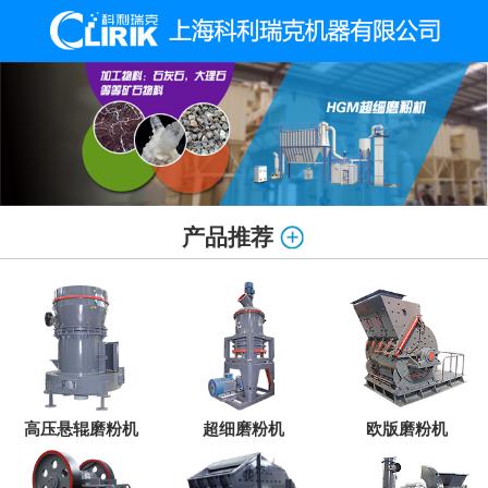
产品推荐
高压悬辊磨粉机
超细磨粉机
欧版磨粉机